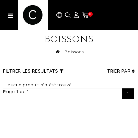
0
BOISSONS
Boissons
FILTRER LES RÉSULTATS
TRIER PAR
Aucun produit n'a été trouvé...
Page 1 de 1
1