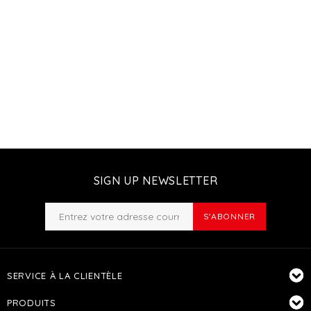
SIGN UP NEWSLETTER
S'ABONNER
SERVICE À LA CLIENTÈLE
PRODUITS