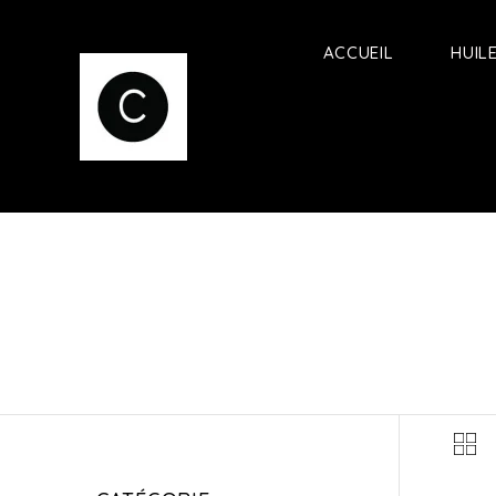
ACCUEIL
HUIL