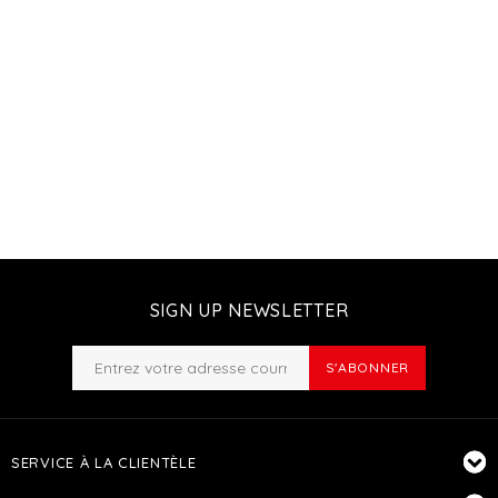
SIGN UP NEWSLETTER
S'ABONNER
SERVICE À LA CLIENTÈLE