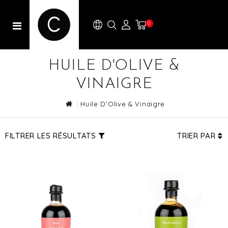
0
HUILE D'OLIVE &
VINAIGRE
Huile D'Olive & Vinaigre
FILTRER LES RÉSULTATS
TRIER PAR