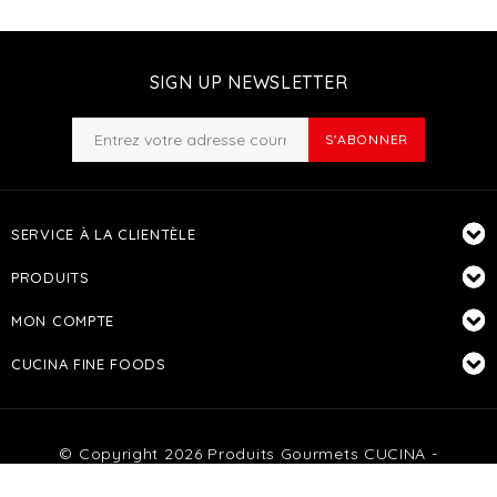
SIGN UP NEWSLETTER
S'ABONNER
SERVICE À LA CLIENTÈLE
PRODUITS
MON COMPTE
CUCINA FINE FOODS
© Copyright 2026 Produits Gourmets CUCINA -
Powered by
Lightspeed