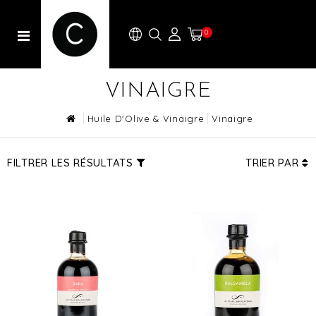
0
VINAIGRE
Huile D'Olive & Vinaigre
Vinaigre
FILTRER LES RÉSULTATS
TRIER PAR