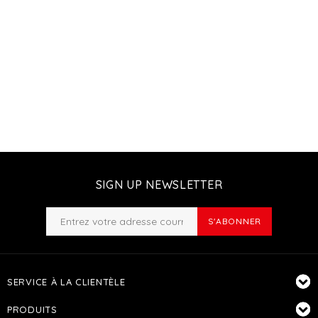
SIGN UP NEWSLETTER
S'ABONNER
SERVICE À LA CLIENTÈLE
PRODUITS