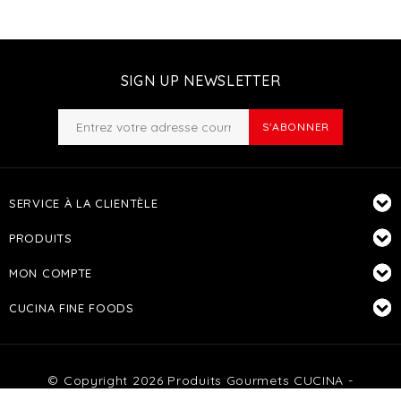
SIGN UP NEWSLETTER
S'ABONNER
SERVICE À LA CLIENTÈLE
PRODUITS
MON COMPTE
CUCINA FINE FOODS
© Copyright 2026 Produits Gourmets CUCINA -