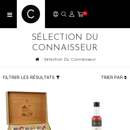
0
SÉLECTION DU
CONNAISSEUR
Sélection Du Connaisseur
FILTRER LES RÉSULTATS
TRIER PAR