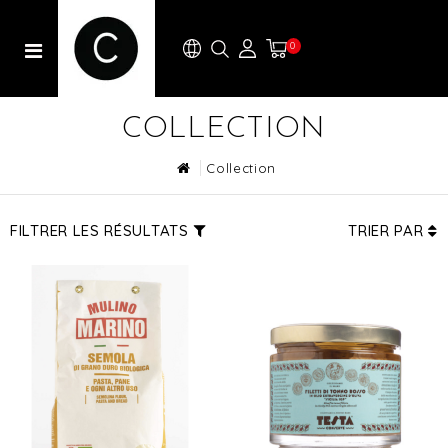
0
COLLECTION
Collection
FILTRER LES RÉSULTATS
TRIER PAR