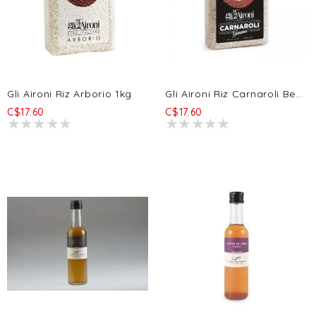
Gli Aironi Riz Arborio 1kg
Gli Aironi Riz Carnaroli Bersaglio 1kg
C$17.60
C$17.60