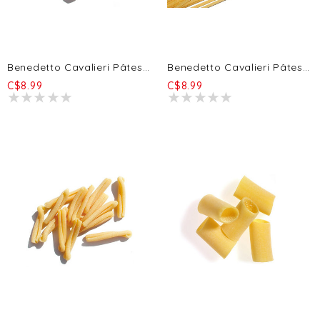
Benedetto Cavalieri Pâtes Orecchiette 500g
Benedetto Cavalieri Pâtes Spaghettoni 500g
C$8.99
C$8.99