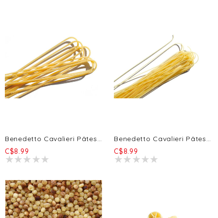
Benedetto Cavalieri Pâtes - Bucatini 500g
Benedetto Cavalieri Pâtes Capellini D'Angelo 500g
C$8.99
C$8.99