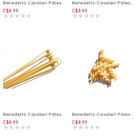
Benedetto Cavalieri Pâtes Casarecci 500g
Benedetto Cavalieri Pâtes Paccheri 500g
C$8.99
C$8.99
Benedetto Cavalieri Pâtes Tagliatelles 500g
Benedetto Cavalieri Pâtes Fusilli 500g
C$8.99
C$8.99