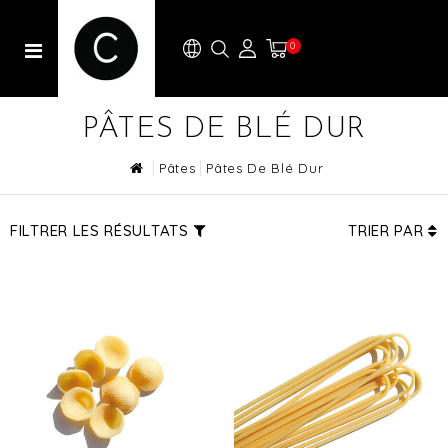
0
PÂTES DE BLÉ DUR
Pâtes
Pâtes De Blé Dur
FILTRER LES RÉSULTATS
TRIER PAR