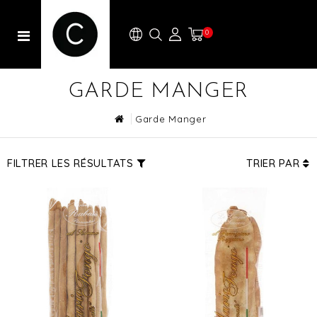
0
GARDE MANGER
Garde Manger
FILTRER LES RÉSULTATS
TRIER PAR