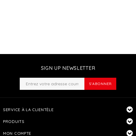
SIGN UP NEWSLETTER
S'ABONNER
SERVICE À LA CLIENTÈLE
PRODUITS
MON COMPTE