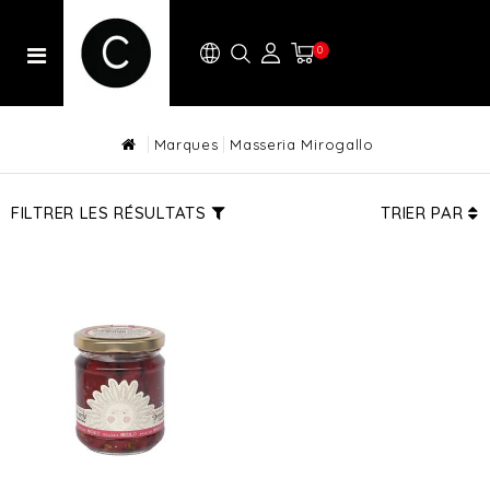
0
Marques
Masseria Mirogallo
FILTRER LES RÉSULTATS
TRIER PAR