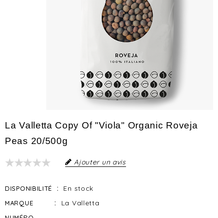
La Valletta Copy Of "Viola" Organic Roveja
Peas 20/500g
Ajouter un avis
En stock
DISPONIBILITÉ
La Valletta
MARQUE
NUMÉRO