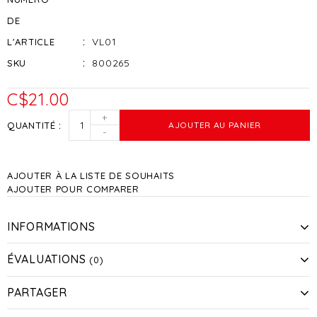
DE
VL01
L'ARTICLE
800265
SKU
C$21.00
+
QUANTITÉ
AJOUTER AU PANIER
-
AJOUTER À LA LISTE DE SOUHAITS
AJOUTER POUR COMPARER
INFORMATIONS
ÉVALUATIONS
(0)
PARTAGER