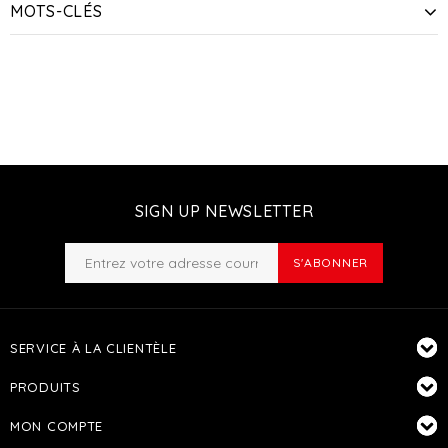
MOTS-CLÉS
SIGN UP NEWSLETTER
S'ABONNER
SERVICE À LA CLIENTÈLE
PRODUITS
MON COMPTE