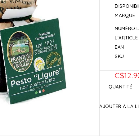
DISPONIBI
MARQUE
NUMÉRO 
L'ARTICLE
EAN
SKU
C$12.9
QUANTITÉ
AJOUTER À LA L