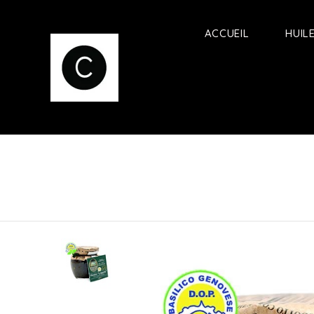
ACCUEIL
HUIL