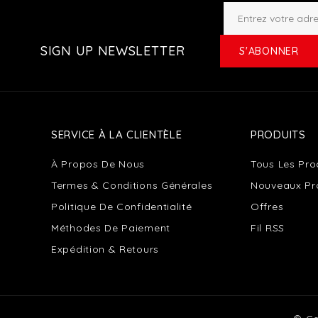
SIGN UP NEWSLETTER
S'ABONNER
SERVICE À LA CLIENTÈLE
PRODUITS
À Propos De Nous
Tous Les Pro
Termes & Conditions Générales
Nouveaux Pr
Politique De Confidentialité
Offres
Méthodes De Paiement
Fil RSS
Expédition & Retours