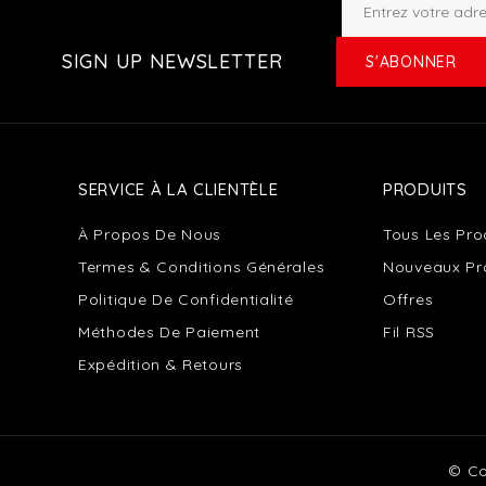
SIGN UP NEWSLETTER
S'ABONNER
SERVICE À LA CLIENTÈLE
PRODUITS
À Propos De Nous
Tous Les Pro
Termes & Conditions Générales
Nouveaux Pr
Politique De Confidentialité
Offres
Méthodes De Paiement
Fil RSS
Expédition & Retours
© Co