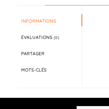
INFORMATIONS
ÉVALUATIONS
(0)
PARTAGER
MOTS-CLÉS