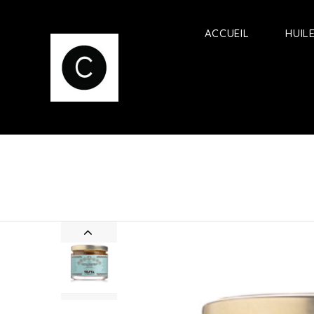
ACCUEIL
HUIL