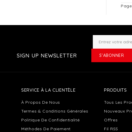
Page
SIGN UP NEWSLETTER
S'ABONNER
SERVICE À LA CLIENTÈLE
PRODUITS
À Propos De Nous
Tous Les Pro
Termes & Conditions Générales
Nouveaux Pr
Politique De Confidentialité
Offres
Méthodes De Paiement
Fil RSS