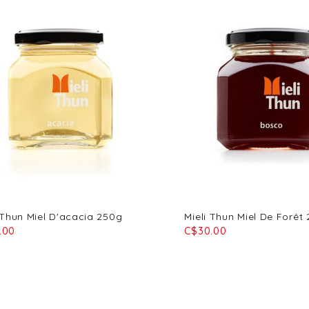
 Thun Miel D'acacia 250g
Mieli Thun Miel De Forêt
.00
C$30.00