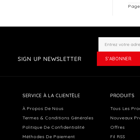
Page
SIGN UP NEWSLETTER
S'ABONNER
SERVICE À LA CLIENTÈLE
PRODUITS
À Propos De Nous
Tous Les Pro
Termes & Conditions Générales
Nouveaux Pr
Politique De Confidentialité
Offres
Méthodes De Paiement
Fil RSS