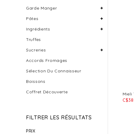
Garde Manger
Pâtes
Ingrédients
Truffes
Sucreries
Accords Fromages
Sélection Du Connaisseur
Boissons
Coffret Découverte
Mieli
C$38
FILTRER LES RÉSULTATS
PRIX